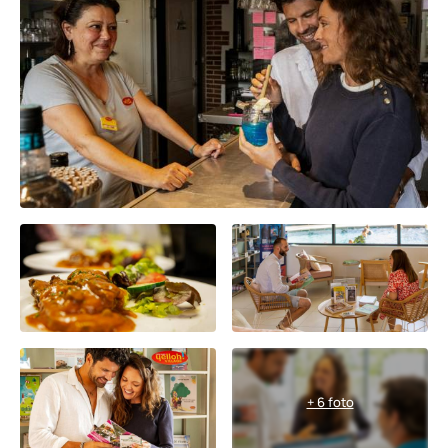
+ 6 foto