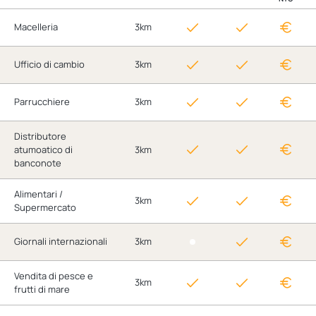
Macelleria
3km
Ufficio di cambio
3km
Parrucchiere
3km
Distributore
atumoatico di
3km
banconote
Alimentari /
3km
Supermercato
Giornali internazionali
3km
Vendita di pesce e
3km
frutti di mare