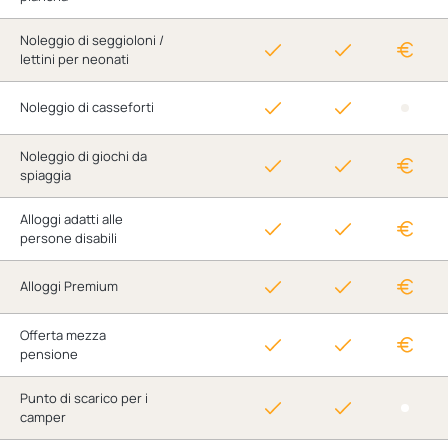
Noleggio di seggioloni /
lettini per neonati
Noleggio di casseforti
Noleggio di giochi da
spiaggia
Alloggi adatti alle
persone disabili
Alloggi Premium
Offerta mezza
pensione
Punto di scarico per i
camper