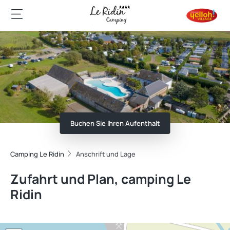
Buchen Sie Ihren Aufenthalt
Camping Le Ridin
Anschrift und Lage
Zufahrt und Plan, camping Le
Ridin